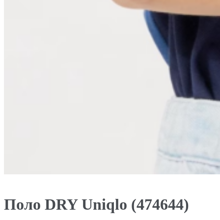
Поло DRY Uniqlo (474644)