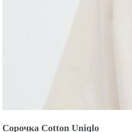
Сорочка Cotton Uniqlo