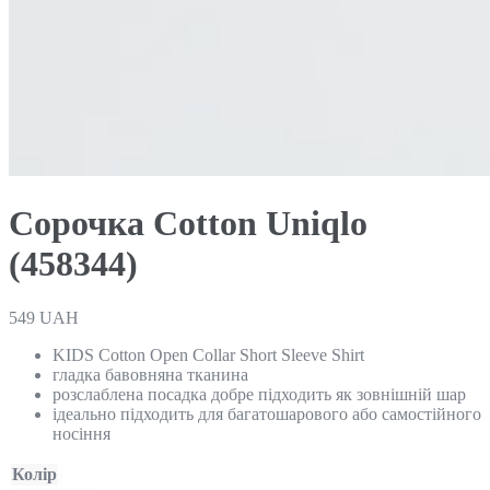
Сорочка Cotton Uniqlo
(458344)
549
UAH
KIDS Cotton Open Collar Short Sleeve Shirt
гладка бавовняна тканина
розслаблена посадка добре підходить як зовнішній шар
ідеально підходить для багатошарового або самостійного
носіння
Колір