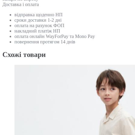
Доставка і оплата
відправка щоденно НП
сроки доставки 1-2 дні
оплата на рахунок ФОП
накладний платіж НП
оплата онлайн WayForPay та Mono Pay
повернення протягом 14 днів
Схожi товари