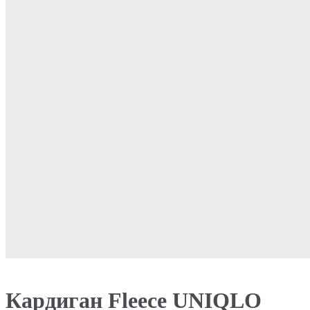
Кардиган Fleece UNIQLO