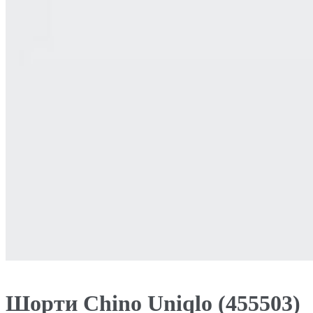
Шорти Chino Uniqlo (455503)