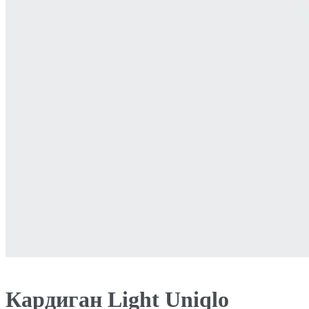
Кардиган Light Uniqlo