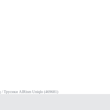
и
/
Трусики AIRism Uniqlo (469681)