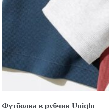
Футболка в рубчик Uniqlo