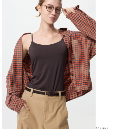
Майка