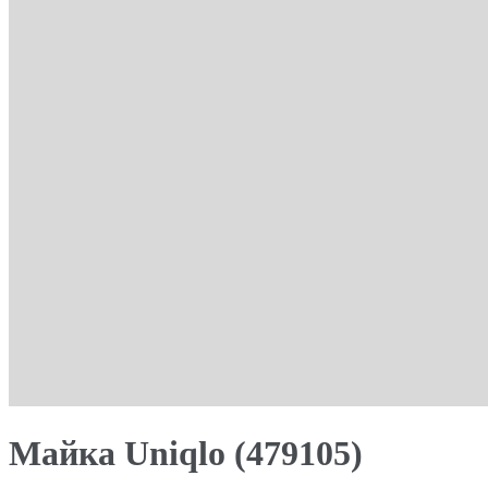
Майка Uniqlo (479105)