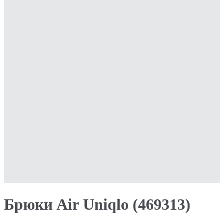
Брюки Air Uniqlo (469313)