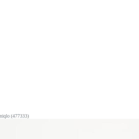
iqlo (477333)