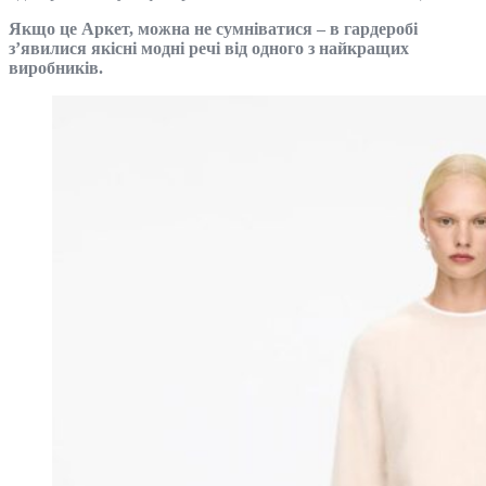
Якщо це Аркет, можна не сумніватися – в гардеробі
з’явилися якісні модні речі від одного з найкращих
виробників.