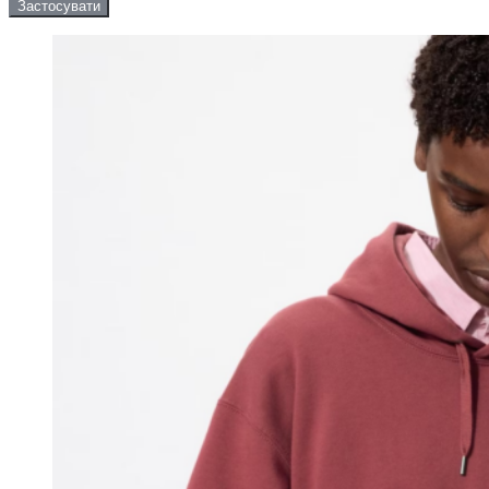
Застосувати