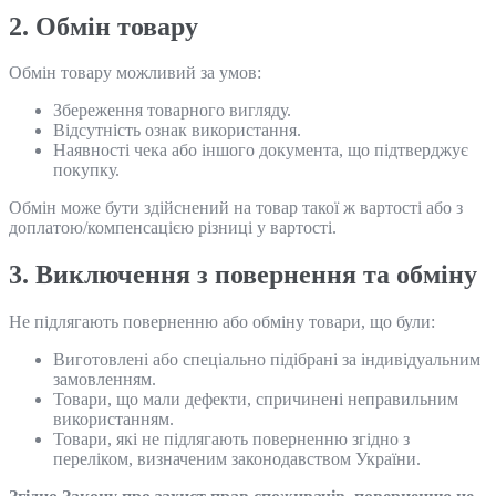
2. Обмін товару
Обмін товару можливий за умов:
Збереження товарного вигляду.
Відсутність ознак використання.
Наявності чека або іншого документа, що підтверджує
покупку.
Обмін може бути здійснений на товар такої ж вартості або з
доплатою/компенсацією різниці у вартості.
3. Виключення з повернення та обміну
Не підлягають поверненню або обміну товари, що були:
Виготовлені або спеціально підібрані за індивідуальним
замовленням.
Товари, що мали дефекти, спричинені неправильним
використанням.
Товари, які не підлягають поверненню згідно з
переліком, визначеним законодавством України.