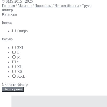
© SMS 2015 - 2026
Главная
/
Магазин
/
Чоловікам
/
Нижня білизна
/
Труси
Фільтр
Категорії
Бренд
Uniqlo
Розмір
3XL
L
M
S
XL
XS
XXL
Скинути фільтр
Застосувати