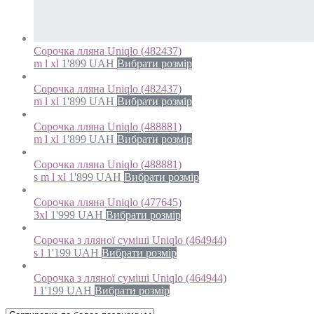
Сорочка лляна Uniqlo (482437)
m l xl
1'899
UAH
Вибрати розмір
Сорочка лляна Uniqlo (482437)
m l xl
1'899
UAH
Вибрати розмір
Сорочка лляна Uniqlo (488881)
m l xl
1'899
UAH
Вибрати розмір
Сорочка лляна Uniqlo (488881)
s m l xl
1'899
UAH
Вибрати розмір
Сорочка лляна Uniqlo (477645)
3xl
1'999
UAH
Вибрати розмір
Сорочка з лляної суміші Uniqlo (464944)
s l
1'199
UAH
Вибрати розмір
Сорочка з лляної суміші Uniqlo (464944)
l
1'199
UAH
Вибрати розмір