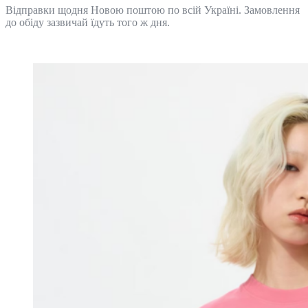
Відправки щодня Новою поштою по всій Україні. Замовлення
до обіду зазвичай їдуть того ж дня.