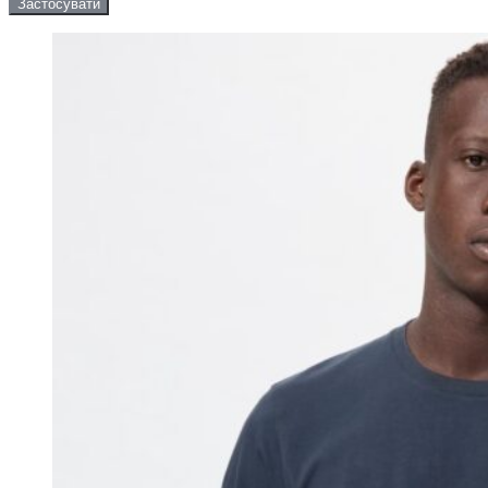
Застосувати