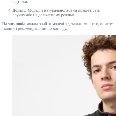
відтінки.
Догляд.
Моделі з натуральної вовни краще прати
вручну або на делікатному режимі.
На
sms.moda
можна знайти моделі з детальними фото, описом
тканин і рекомендаціями по догляду.