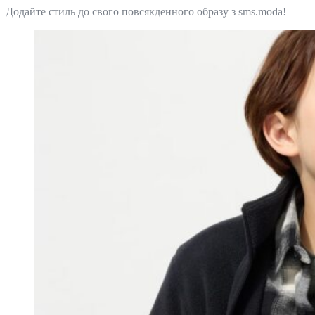
Додайте стиль до свого повсякденного образу з sms.moda!