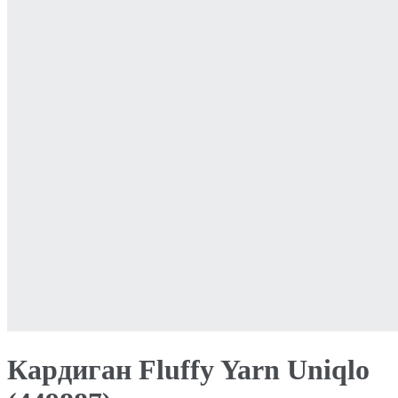
Кардиган Fluffy Yarn Uniqlo