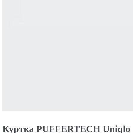
Куртка PUFFERTECH Uniqlo