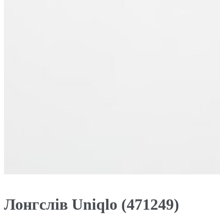
Лонгслів Uniqlo (471249)