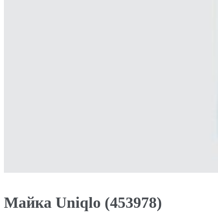
Майка Uniqlo (453978)