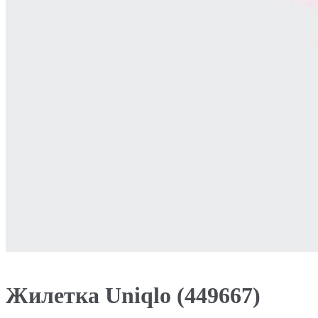
Жилетка Uniqlo (449667)