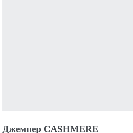
Джемпер CASHMERE