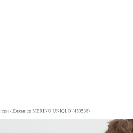
пери
/
Джемпер MERINO UNIQLO (450536)