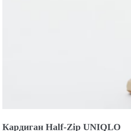
Кардиган Half-Zip UNIQLO