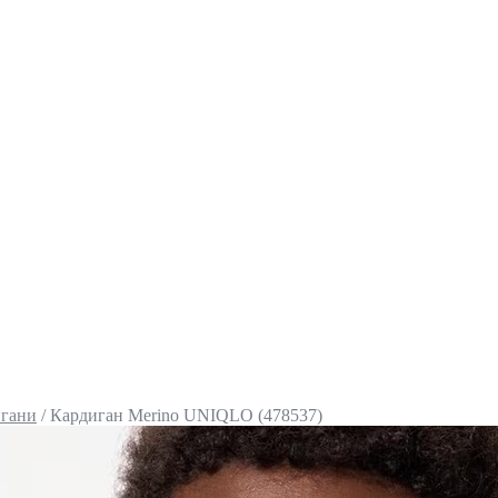
гани
/
Кардиган Merino UNIQLO (478537)