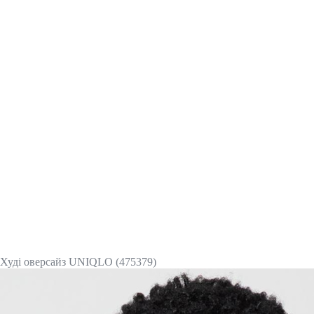
Худі оверсайз UNIQLO (475379)