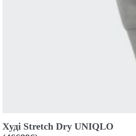
Худі Stretch Dry UNIQLO