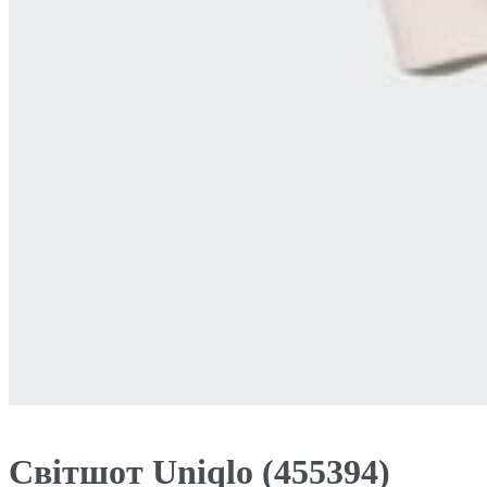
Світшот Uniqlo (455394)