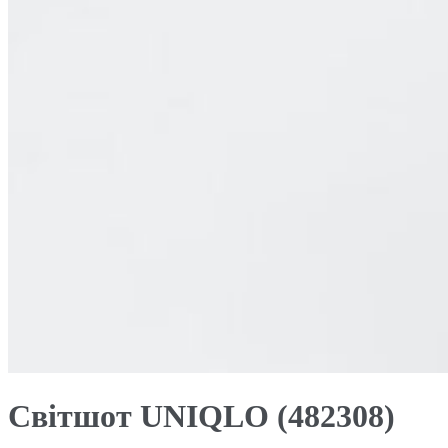
Світшот UNIQLO (482308)