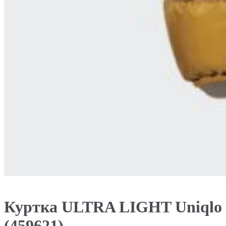
Куртка ULTRA LIGHT Uniqlo
(459621)