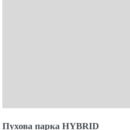
Пухова парка HYBRID