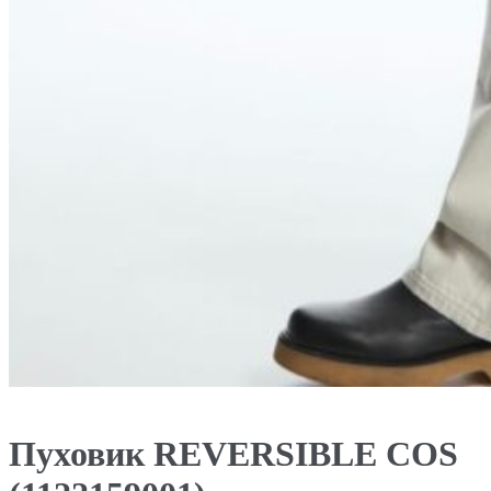
Пуховик REVERSIBLE COS