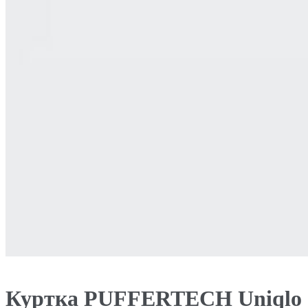
Куртка PUFFERTECH Uniqlo