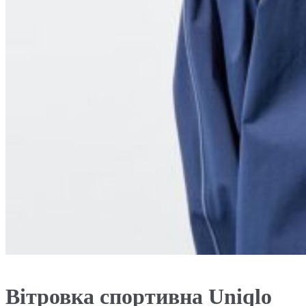
Вітровка спортивна Uniqlo