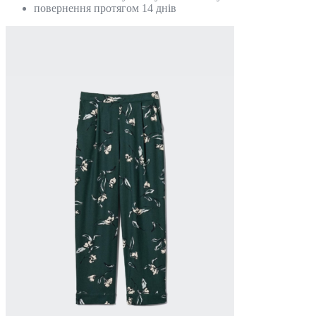
повернення протягом 14 днів