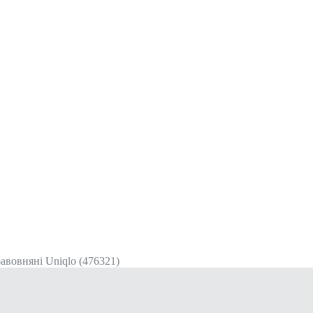
авовняні Uniqlo (476321)