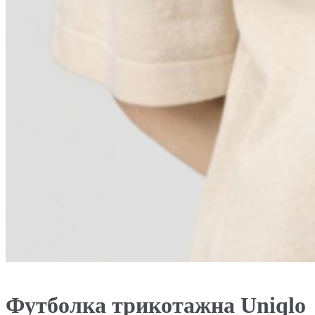
Футболка трикотажна Uniqlo