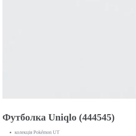
Футболка Uniqlo (444545)
колекція Pokémon UT