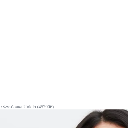
/
Футболка Uniqlo (457006)