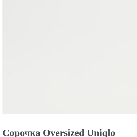
Сорочка Oversized Uniqlo