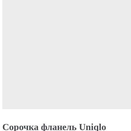
Сорочка фланель Uniqlo