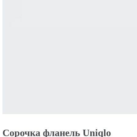
Сорочка фланель Uniqlo