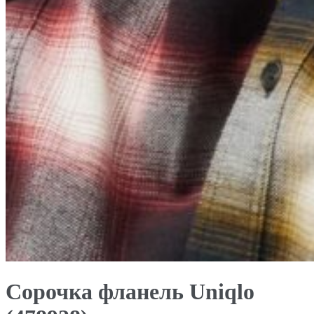
Сорочка фланель Uniqlo