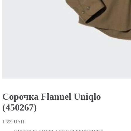
Сорочка Flannel Uniqlo
(450267)
1'399
UAH