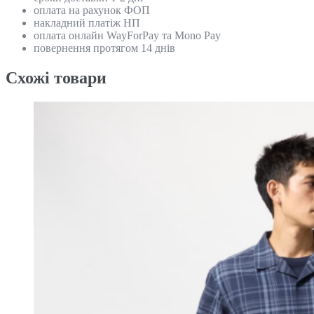
оплата на рахунок ФОП
накладний платіж НП
оплата онлайн WayForPay та Mono Pay
повернення протягом 14 днів
Схожi товари